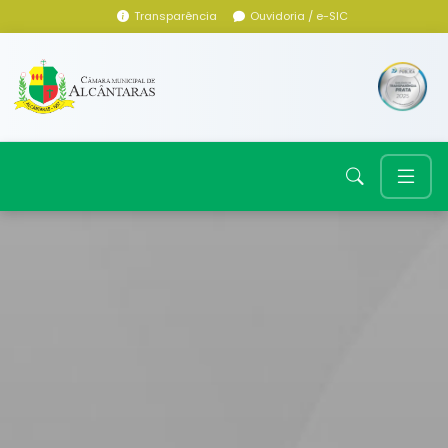
Transparência
Ouvidoria / e-SIC