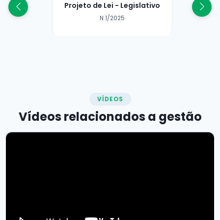
Projeto de Lei - Legislativo
N 1/2025
VÍDEOS
Vídeos relacionados a
gestão