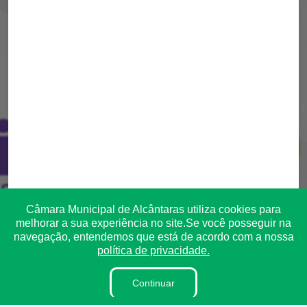
Câmara Municipal de Alcântaras utiliza cookies para
melhorar a sua experiência no site.Se você posseguir na
navegação, entendemos que está de acordo com a nossa
política de privacidade.
Continuar
Transparência
Ouvidoria
e-SIC
Mapa do Site