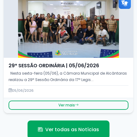
29ª SESSÃO ORDINÁRIA | 05/06/2026
Nesta sexta-feira (05/06), a Câmara Municipal de Alcântaras
realizou a 29ª Sessão Ordinária da 17ª Legis...
05/06/2026
Ver mais
Ver todas as Notícias