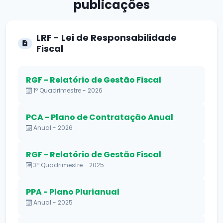
publicações
LRF - Lei de Responsabilidade
Fiscal
RGF - Relatório de Gestão Fiscal
1º Quadrimestre - 2026
PCA - Plano de Contratação Anual
Anual - 2026
RGF - Relatório de Gestão Fiscal
3º Quadrimestre - 2025
PPA - Plano Plurianual
Anual - 2025