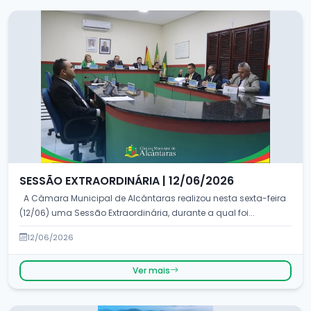
SESSÃO EXTRAORDINÁRIA | 12/06/2026
A Câmara Municipal de Alcântaras realizou nesta sexta-feira
(12/06) uma Sessão Extraordinária, durante a qual foi...
12/06/2026
Ver mais