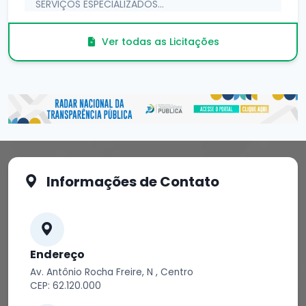
SERVIÇOS ESPECIALIZADOS...
Publicação: 23/03/2026
Ver todas as Licitações
Informações de Contato
Endereço
Av. Antônio Rocha Freire, N , Centro
CEP: 62.120.000