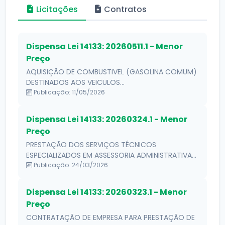
Licitações
Contratos
Dispensa Lei 14133: 20260511.1 - Menor
Preço
AQUISIÇÃO DE COMBUSTIVEL (GASOLINA COMUM)
DESTINADOS AOS VEICULOS...
Publicação: 11/05/2026
Dispensa Lei 14133: 20260324.1 - Menor
Preço
PRESTAÇÃO DOS SERVIÇOS TÉCNICOS
ESPECIALIZADOS EM ASSESSORIA ADMINISTRATIVA...
Publicação: 24/03/2026
Dispensa Lei 14133: 20260323.1 - Menor
Preço
CONTRATAÇÃO DE EMPRESA PARA PRESTAÇÃO DE