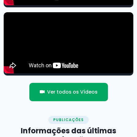
Ver todos os Vídeos
PUBLICAÇÕES
Informações das
últimas