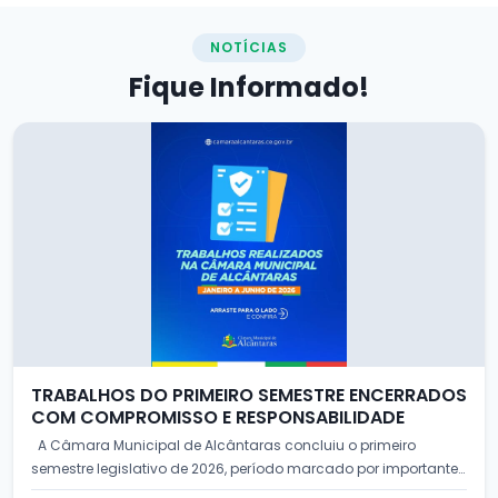
NOTÍCIAS
Fique
Informado!
TRABALHOS DO PRIMEIRO SEMESTRE ENCERRADOS
COM COMPROMISSO E RESPONSABILIDADE
A Câmara Municipal de Alcântaras concluiu o primeiro
semestre legislativo de 2026, período marcado por importantes
debate...