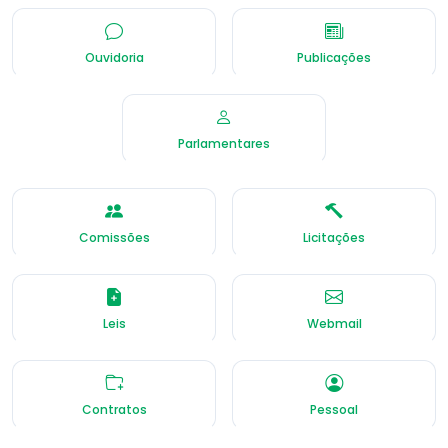
Ouvidoria
Publicações
Parlamentares
Comissões
Licitações
Leis
Webmail
Contratos
Pessoal