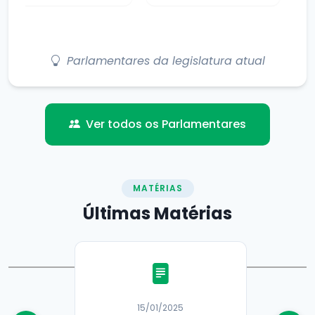
Parlamentares da legislatura atual
Ver todos os Parlamentares
MATÉRIAS
Últimas
Matérias
15/01/2025