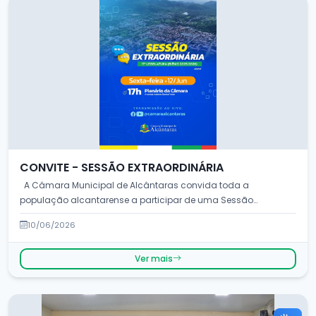
CONVITE - SESSÃO EXTRAORDINÁRIA
A Câmara Municipal de Alcântaras convida toda a
população alcantarense a participar de uma Sessão
Extraordi...
10/06/2026
Ver mais