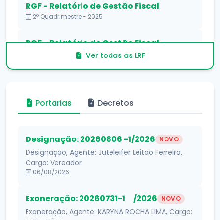
RGF - Relatório de Gestão Fiscal
2º Quadrimestre - 2025
RGF - Relatório de Gestão Fiscal
1º Quadrimestre - 2025
Ver todas as LRF
Portarias
Decretos
Designação: 20260806 -1/2026
NOVO
Designação, Agente: Juteleifer Leitão Ferreira,
Cargo: Vereador
06/08/2026
Exoneração: 20260731-1 /2026
NOVO
Exoneração, Agente: KARYNA ROCHA LIMA, Cargo: