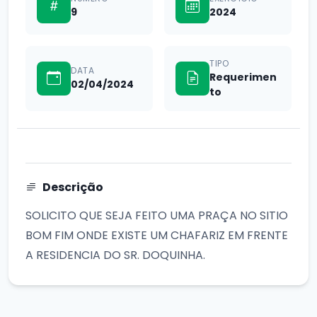
9
2024
TIPO
DATA
Requerimen
02/04/2024
to
Descrição
SOLICITO QUE SEJA FEITO UMA PRAÇA NO SITIO
BOM FIM ONDE EXISTE UM CHAFARIZ EM FRENTE
A RESIDENCIA DO SR. DOQUINHA.