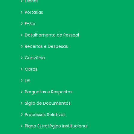
Diárias
Portarias
E-Sic
Detalhamento de Pessoal
Receitas e Despesas
Convênio
Obras
LAI
Perguntas e Respostas
Sigilo de Documentos
Processos Seletivos
Plano Estratégico Institucional