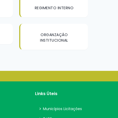
REGIMENTO INTERNO
ORGANZAÇÃO
INSTITUCIONAL
Links Úteis
Municípios Licitações