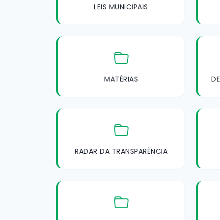
LEIS MUNICIPAIS
MATÉRIAS
DE
RADAR DA TRANSPARÊNCIA