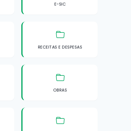
E-SIC
RECEITAS E DESPESAS
OBRAS