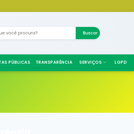
Buscar
TAS PÚBLICAS
TRANSPARÊNCIA
SERVIÇOS
LGPD
rência