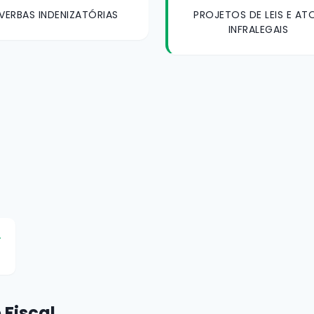
VERBAS INDENIZATÓRIAS
PROJETOS DE LEIS E AT
INFRALEGAIS
 Fiscal