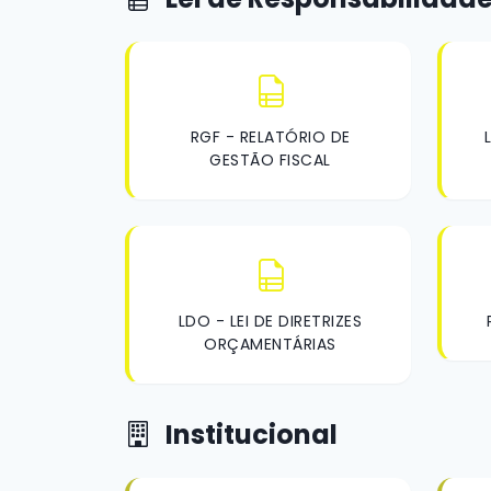
RGF - RELATÓRIO DE
GESTÃO FISCAL
LDO - LEI DE DIRETRIZES
ORÇAMENTÁRIAS
Institucional