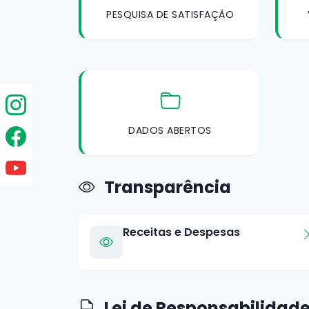
PESQUISA DE SATISFAÇÃO
DADOS ABERTOS
Transparência
Receitas e Despesas
Lei de Responsabilidade