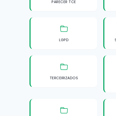
PARECER TCE
LGPD
TERCEIRIZADOS