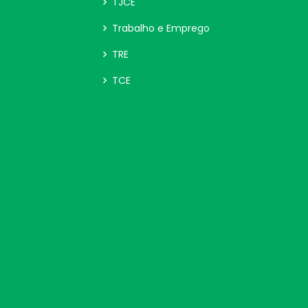
TJCE
Trabalho e Emprego
TRE
TCE