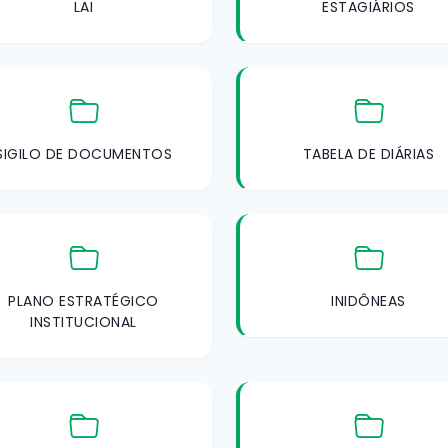
LAI
ESTAGIÁRIOS
SIGILO DE DOCUMENTOS
TABELA DE DIÁRIAS
PLANO ESTRATÉGICO
INIDÔNEAS
INSTITUCIONAL