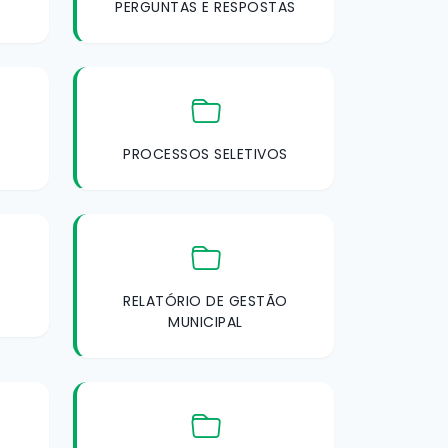
PERGUNTAS E RESPOSTAS
PROCESSOS SELETIVOS
RELATÓRIO DE GESTÃO
MUNICIPAL