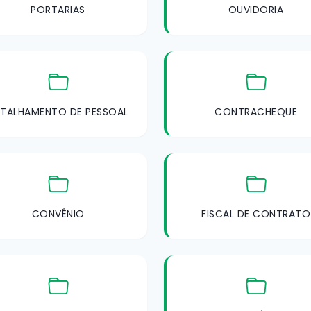
PORTARIAS
OUVIDORIA
TALHAMENTO DE PESSOAL
CONTRACHEQUE
CONVÊNIO
FISCAL DE CONTRATO