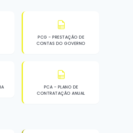
PCG - PRESTAÇÃO DE
CONTAS DO GOVERNO
IA
PCA - PLANO DE
CONTRATAÇÃO ANUAL