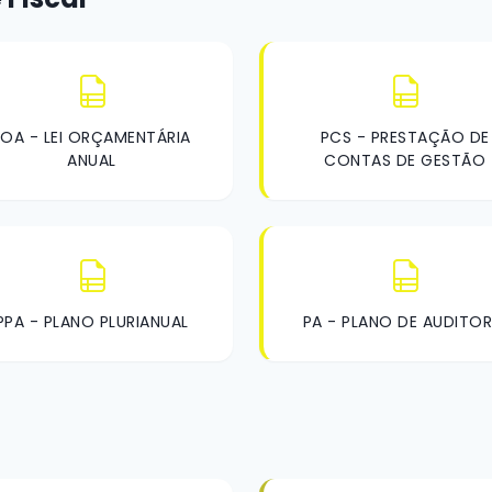
LOA - LEI ORÇAMENTÁRIA
PCS - PRESTAÇÃO DE
ANUAL
CONTAS DE GESTÃO
PPA - PLANO PLURIANUAL
PA - PLANO DE AUDITOR