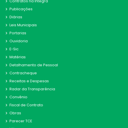
Contratos na Integra
Publicações
Diárias
Leis Municipais
Portarias
Ouvidoria
E-Sic
Matérias
Detalhamento de Pessoal
Contracheque
Receitas e Despesas
Radar da Transparência
Convênio
Fiscal de Contrato
Obras
Parecer TCE