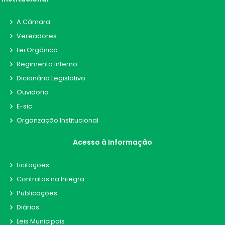
A Câmara
Vereadores
Lei Orgânica
Regimento Interno
Dicionário Legislativo
Ouvidoria
E-sic
Organzação Institucional
Acesso à Informação
Licitações
Contratos na Integra
Publicações
Diárias
Leis Municipais