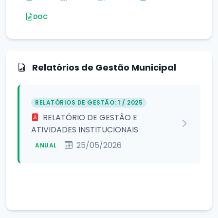
DOC
Relatórios de Gestão Municipal
RELATÓRIOS DE GESTÃO: 1 / 2025
RELATÓRIO DE GESTÃO E
ATIVIDADES INSTITUCIONAIS
25/05/2026
ANUAL