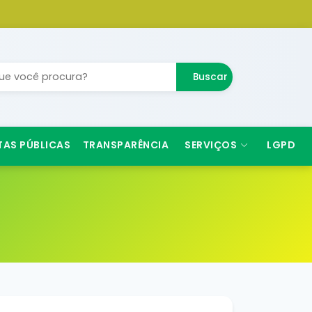
Buscar
TAS PÚBLICAS
TRANSPARÊNCIA
SERVIÇOS
LGPD