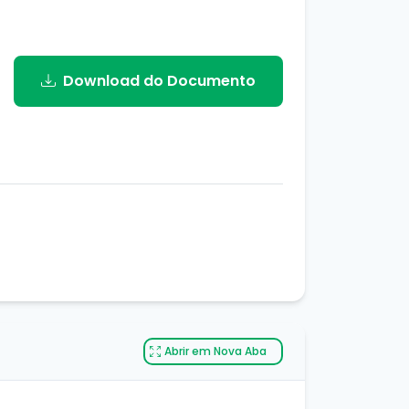
Download do Documento
Abrir em Nova Aba