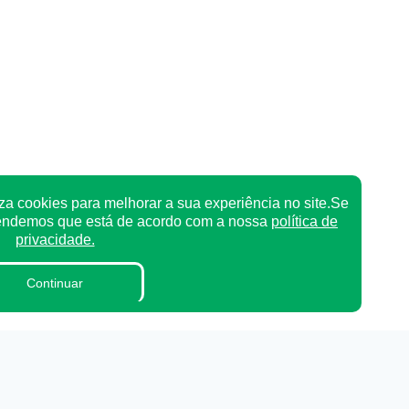
za cookies para melhorar a sua experiência no site.Se
tendemos que está de acordo com a nossa
política de
privacidade.
Continuar