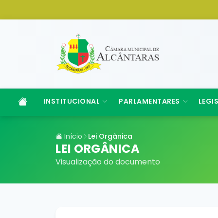
INSTITUCIONAL
PARLAMENTARES
LEGI
Início
Lei Orgânica
LEI ORGÂNICA
Visualização do documento