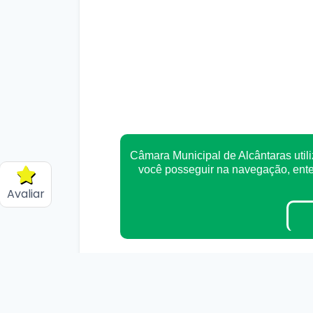
Câmara Municipal de Alcântaras utili
você posseguir na navegação, en
Avaliar