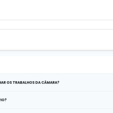
AR OS TRABALHOS DA CÂMARA?
PIO?