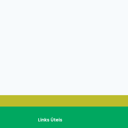
Links Úteis