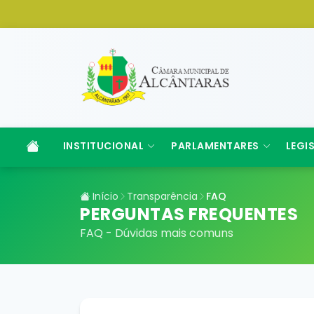
INSTITUCIONAL
PARLAMENTARES
LEGI
Início
Transparência
FAQ
PERGUNTAS FREQUENTES
FAQ - Dúvidas mais comuns