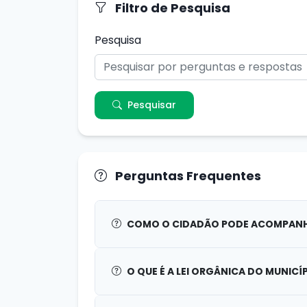
Filtro de Pesquisa
Pesquisa
Pesquisar
Perguntas Frequentes
COMO O CIDADÃO PODE ACOMPANH
O QUE É A LEI ORGÂNICA DO MUNICÍ