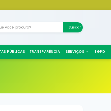
Buscar
TAS PÚBLICAS
TRANSPARÊNCIA
SERVIÇOS
LGPD