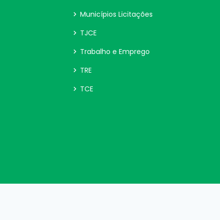
Municípios Licitações
TJCE
Trabalho e Emprego
TRE
TCE