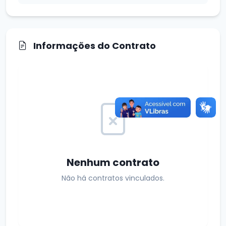
Informações do Contrato
Nenhum contrato
Não há contratos vinculados.