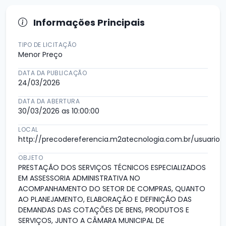
Informações Principais
TIPO DE LICITAÇÃO
Menor Preço
DATA DA PUBLICAÇÃO
24/03/2026
DATA DA ABERTURA
30/03/2026 as 10:00:00
LOCAL
http://precodereferencia.m2atecnologia.com.br/usuario/l
OBJETO
PRESTAÇÃO DOS SERVIÇOS TÉCNICOS ESPECIALIZADOS
EM ASSESSORIA ADMINISTRATIVA NO
ACOMPANHAMENTO DO SETOR DE COMPRAS, QUANTO
AO PLANEJAMENTO, ELABORAÇÃO E DEFINIÇÃO DAS
DEMANDAS DAS COTAÇÕES DE BENS, PRODUTOS E
SERVIÇOS, JUNTO A CÂMARA MUNICIPAL DE