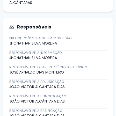
ALCÂNTARAS
Responsáveis
PREGOEIRO/PRESIDENTE DA COMISSÃO
JHONATHAN SILVA MOREIRA
RESPONSÁVEL PELA INFORMAÇÃO
JHONATHAN SILVA MOREIRA
RESPONSÁVEL PELO PARECER TÉCNICO JURÍDICO
JOSÉ ARNALDO DIAS MONTEIRO
RESPONSÁVEL PELA ADJUDICAÇÃO
JOÃO VICTOR ALCÂNTARA DIAS
RESPONSÁVEL PELA HOMOLOGAÇÃO
JOÃO VICTOR ALCÂNTARA DIAS
RESPONSÁVEL PELA RATIFICAÇÃO
JOÃO VICTOR ALCÂNTARA DIAS