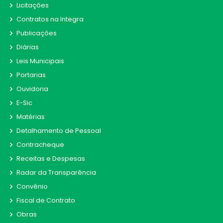
Licitações
Contratos na Integra
Publicações
Diárias
Leis Municipais
Portarias
Ouvidoria
E-Sic
Matérias
Detalhamento de Pessoal
Contracheque
Receitas e Despesas
Radar da Transparência
Convênio
Fiscal de Contrato
Obras