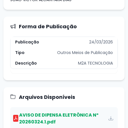
Forma de Publicação
24/03/2026
Outros Meios de Publicação
M2A TECNOLOGIA
Arquivos Disponíveis
AVISO DE DIPENSA ELETRÔNICA Nº
20260324.1.pdf