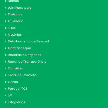
Diárias
Leis Municipais
Portarias
Ouvidoria
E-Sic
Matérias
Detalhamento de Pessoal
Contracheque
Receitas e Despesas
Radar da Transparência
Convênio
Fiscal de Contrato
Obras
Parecer TCE
LAI
Estagiários