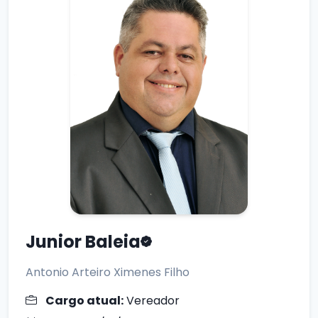
Junior Baleia
Antonio Arteiro Ximenes Filho
Cargo atual:
Vereador