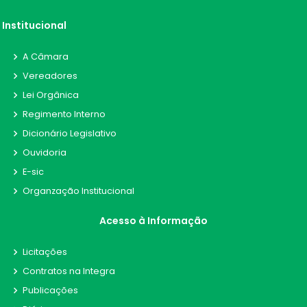
Institucional
A Câmara
Vereadores
Lei Orgânica
Regimento Interno
Dicionário Legislativo
Ouvidoria
E-sic
Organzação Institucional
Acesso à Informação
Licitações
Contratos na Integra
Publicações