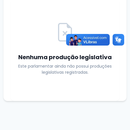
Nenhuma produção legislativa
Este parlamentar ainda não possui produções
legislativas registradas.