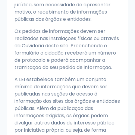
jurídica, sem necessidade de apresentar
motivo, o recebimento de informações
públicas dos órgãos e entidades.
Os pedidos de informações devem ser
realizados nas instalações físicas ou através
da Ouvidoria deste site. Preenchendo o
formulário o cidadão receberá um número
de protocolo e poderá acompanhar a
tramitação do seu pedido de informação.
A LEI estabelece também um conjunto
mínimo de informações que devem ser
publicadas nas seções de acesso à
informação dos sites dos órgãos e entidades
públicas. Além da publicação das
informações exigidas, os órgãos podem
divulgar outros dados de interesse público
por iniciativa própria, ou seja, de forma