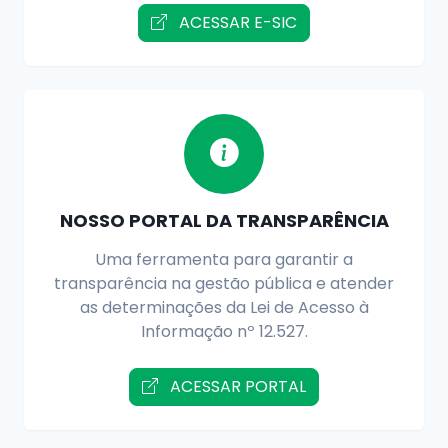
ACESSAR E-SIC
NOSSO PORTAL DA TRANSPARÊNCIA
Uma ferramenta para garantir a
transparência na gestão pública e atender
as determinações da Lei de Acesso à
Informação nº 12.527.
ACESSAR PORTAL