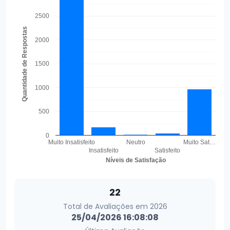
2500
Quantidade de Respostas
2000
1500
1000
500
0
Muito Insatisfeito
Neutro
Muito Sat…
Insatisfeito
Satisfeito
Níveis de Satisfação
22
Total de Avaliações em 2026
25/04/2026 16:08:08