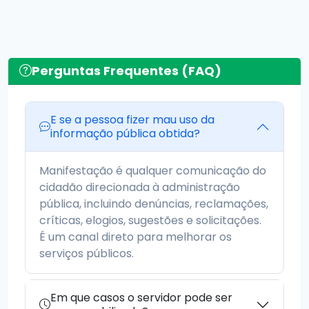
Perguntas Frequentes (FAQ)
E se a pessoa fizer mau uso da
informação pública obtida?
Manifestação é qualquer comunicação do
cidadão direcionada à administração
pública, incluindo denúncias, reclamações,
críticas, elogios, sugestões e solicitações.
É um canal direto para melhorar os
serviços públicos.
Em que casos o servidor pode ser