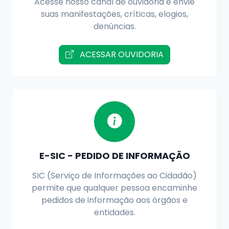
Acesse nosso canal de ouvidoria e envie
suas manifestações, críticas, elogios,
denúncias.
ACESSAR OUVIDORIA
E-SIC - PEDIDO DE INFORMAÇÃO
SIC (Serviço de Informações ao Cidadão)
permite que qualquer pessoa encaminhe
pedidos de informação aos órgãos e
entidades.