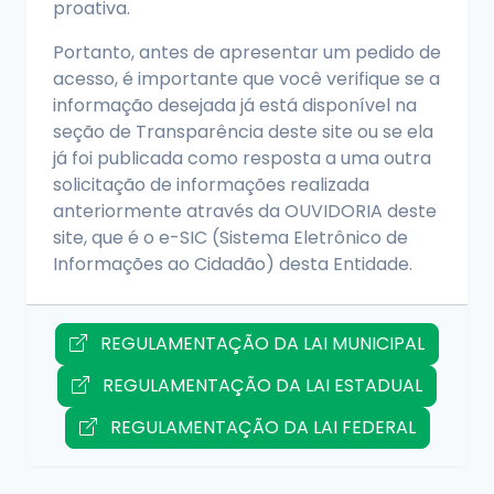
proativa.
Portanto, antes de apresentar um pedido de
acesso, é importante que você verifique se a
informação desejada já está disponível na
seção de Transparência deste site ou se ela
já foi publicada como resposta a uma outra
solicitação de informações realizada
anteriormente através da OUVIDORIA deste
site, que é o e-SIC (Sistema Eletrônico de
Informações ao Cidadão) desta Entidade.
REGULAMENTAÇÃO DA LAI MUNICIPAL
REGULAMENTAÇÃO DA LAI ESTADUAL
REGULAMENTAÇÃO DA LAI FEDERAL