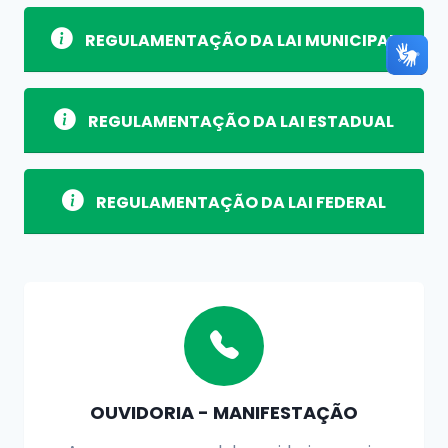
REGULAMENTAÇÃO DA LAI MUNICIPAL
REGULAMENTAÇÃO DA LAI ESTADUAL
REGULAMENTAÇÃO DA LAI FEDERAL
OUVIDORIA - MANIFESTAÇÃO