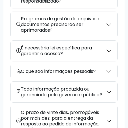
responsabilizado?
Programas de gestão de arquivos e
documentos precisarão ser
aprimorados?
É necessária lei específica para
garantir o acesso?
O que são informações pessoais?
Toda informação produzida ou
gerenciada pelo governo é pública?
O prazo de vinte dias, prorrogáveis
por mais dez, para a entrega da
resposta ao pedido de informação,