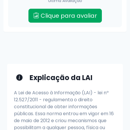
Última Avaliação
Clique para avaliar
Explicação da LAI
A Lei de Acesso à Informação (LAI) - lei nº
12.527/2011 - regulamenta o direito
constitucional de obter informações
públicas. Essa norma entrou em vigor em 16
de maio de 2012 e criou mecanismos que
possibilitam a qualquer pessoa, física ou