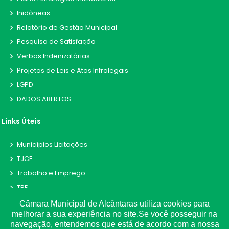
Inidôneas
Relatório de Gestão Municipal
Pesquisa de Satisfação
Verbas Indenizatórias
Projetos de Leis e Atos Infralegais
LGPD
DADOS ABERTOS
Links Úteis
Municípios Licitações
TJCE
Trabalho e Emprego
TRE
TCE
Câmara Municipal de Alcântaras utiliza cookies para
melhorar a sua experiência no site.Se você posseguir na
navegação, entendemos que está de acordo com a nossa