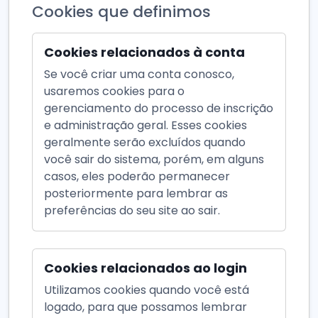
Cookies que definimos
Cookies relacionados à conta
Se você criar uma conta conosco,
usaremos cookies para o
gerenciamento do processo de inscrição
e administração geral. Esses cookies
geralmente serão excluídos quando
você sair do sistema, porém, em alguns
casos, eles poderão permanecer
posteriormente para lembrar as
preferências do seu site ao sair.
Cookies relacionados ao login
Utilizamos cookies quando você está
logado, para que possamos lembrar