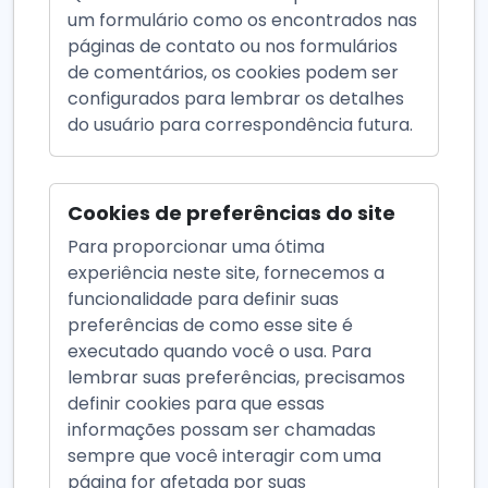
um formulário como os encontrados nas
páginas de contato ou nos formulários
de comentários, os cookies podem ser
configurados para lembrar os detalhes
do usuário para correspondência futura.
Cookies de preferências do site
Para proporcionar uma ótima
experiência neste site, fornecemos a
funcionalidade para definir suas
preferências de como esse site é
executado quando você o usa. Para
lembrar suas preferências, precisamos
definir cookies para que essas
informações possam ser chamadas
sempre que você interagir com uma
página for afetada por suas