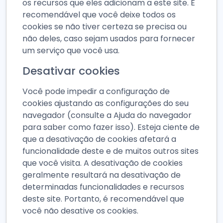
os recursos que eles adicionam a este site. É
recomendável que você deixe todos os
cookies se não tiver certeza se precisa ou
não deles, caso sejam usados para fornecer
um serviço que você usa.
Desativar cookies
Você pode impedir a configuração de
cookies ajustando as configurações do seu
navegador (consulte a Ajuda do navegador
para saber como fazer isso). Esteja ciente de
que a desativação de cookies afetará a
funcionalidade deste e de muitos outros sites
que você visita. A desativação de cookies
geralmente resultará na desativação de
determinadas funcionalidades e recursos
deste site. Portanto, é recomendável que
você não desative os cookies.