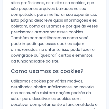
sites profissionais, este site usa cookies, que
são pequenos arquivos baixados no seu
computador, para melhorar sua experiência.
Esta página descreve quais informações eles
coletam, como as usamos e por que às vezes
precisamos armazenar esses cookies.
Também compartilharemos como você
pode impedir que esses cookies sejam
armazenados, no entanto, isso pode fazer o
downgrade ou "quebrar" certos elementos
da funcionalidade do site.
Como usamos os cookies?
Utilizamos cookies por vários motivos,
detalhados abaixo. Infelizmente, na maioria
dos casos, não existem opções padrão do
setor para desativar os cookies sem
desativar completamente a funcionalidade e