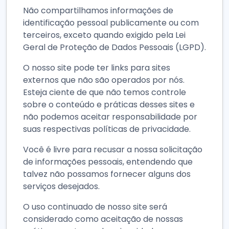
Não compartilhamos informações de
identificação pessoal publicamente ou com
terceiros, exceto quando exigido pela Lei
Geral de Proteção de Dados Pessoais (LGPD).
O nosso site pode ter links para sites
externos que não são operados por nós.
Esteja ciente de que não temos controle
sobre o conteúdo e práticas desses sites e
não podemos aceitar responsabilidade por
suas respectivas políticas de privacidade.
Você é livre para recusar a nossa solicitação
de informações pessoais, entendendo que
talvez não possamos fornecer alguns dos
serviços desejados.
O uso continuado de nosso site será
considerado como aceitação de nossas