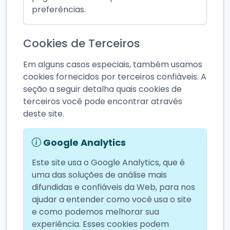
preferências.
Cookies de Terceiros
Em alguns casos especiais, também usamos
cookies fornecidos por terceiros confiáveis. A
seção a seguir detalha quais cookies de
terceiros você pode encontrar através
deste site.
Google Analytics
Este site usa o Google Analytics, que é
uma das soluções de análise mais
difundidas e confiáveis da Web, para nos
ajudar a entender como você usa o site
e como podemos melhorar sua
experiência. Esses cookies podem