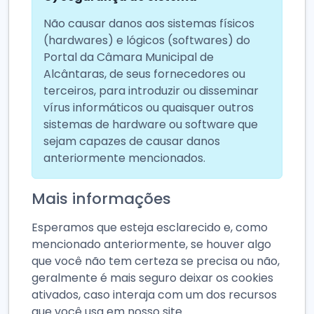
Não causar danos aos sistemas físicos
(hardwares) e lógicos (softwares) do
Portal da Câmara Municipal de
Alcântaras, de seus fornecedores ou
terceiros, para introduzir ou disseminar
vírus informáticos ou quaisquer outros
sistemas de hardware ou software que
sejam capazes de causar danos
anteriormente mencionados.
Mais informações
Esperamos que esteja esclarecido e, como
mencionado anteriormente, se houver algo
que você não tem certeza se precisa ou não,
geralmente é mais seguro deixar os cookies
ativados, caso interaja com um dos recursos
que você usa em nosso site.