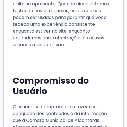
o site se apresenta. Quando ainda estamos
testando novos recursos, esses cookies
podem ser usados para garantir que você
receba uma experiência consistente
enquanto estiver no site, enquanto
entendemos quais otimizações os nossos
usuários mais apreciam.
Compromisso do
Usuário
O usuário se compromete a fazer uso
adequado dos conteúdos e da informação
que a Câmara Municipal de Alcântaras