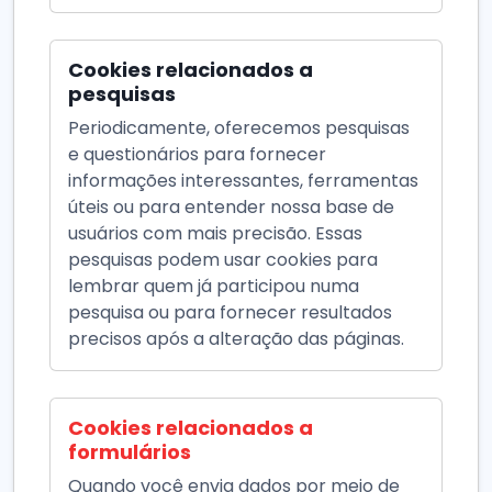
Cookies relacionados a
pesquisas
Periodicamente, oferecemos pesquisas
e questionários para fornecer
informações interessantes, ferramentas
úteis ou para entender nossa base de
usuários com mais precisão. Essas
pesquisas podem usar cookies para
lembrar quem já participou numa
pesquisa ou para fornecer resultados
precisos após a alteração das páginas.
Cookies relacionados a
formulários
Quando você envia dados por meio de