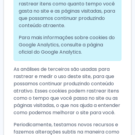
rastrear itens como quanto tempo você
gasta no site e as páginas visitadas, para
que possamos continuar produzindo
conteúdo atraente.
Para mais informações sobre cookies do
Google Analytics, consulte a página
oficial do Google Analytics.
As análises de terceiros são usadas para
rastrear e medir o uso deste site, para que
possamos continuar produzindo conteúdo
atrativo. Esses cookies podem rastrear itens
como o tempo que você passa no site ou as
páginas visitadas, o que nos ajuda a entender
como podemos melhorar o site para você.
Periodicamente, testamos novos recursos e
fazemos alterações subtis na maneira como