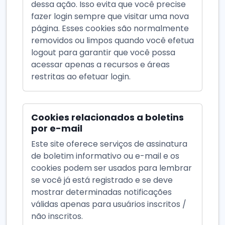
dessa ação. Isso evita que você precise
fazer login sempre que visitar uma nova
página. Esses cookies são normalmente
removidos ou limpos quando você efetua
logout para garantir que você possa
acessar apenas a recursos e áreas
restritas ao efetuar login.
Cookies relacionados a boletins
por e-mail
Este site oferece serviços de assinatura
de boletim informativo ou e-mail e os
cookies podem ser usados para lembrar
se você já está registrado e se deve
mostrar determinadas notificações
válidas apenas para usuários inscritos /
não inscritos.