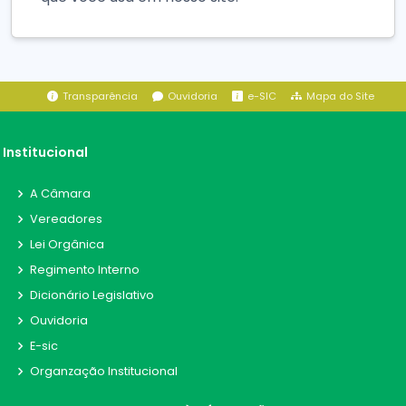
Transparência
Ouvidoria
e-SIC
Mapa do Site
Institucional
A Câmara
Vereadores
Lei Orgânica
Regimento Interno
Dicionário Legislativo
Ouvidoria
E-sic
Organzação Institucional