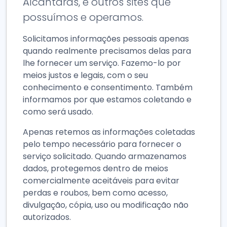
Alcântaras, e outros sites que
possuímos e operamos.
Solicitamos informações pessoais apenas
quando realmente precisamos delas para
lhe fornecer um serviço. Fazemo-lo por
meios justos e legais, com o seu
conhecimento e consentimento. Também
informamos por que estamos coletando e
como será usado.
Apenas retemos as informações coletadas
pelo tempo necessário para fornecer o
serviço solicitado. Quando armazenamos
dados, protegemos dentro de meios
comercialmente aceitáveis para evitar
perdas e roubos, bem como acesso,
divulgação, cópia, uso ou modificação não
autorizados.