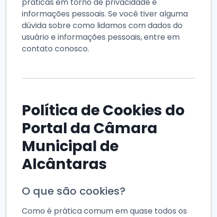
práticas em torno de privacidade e
informações pessoais. Se você tiver alguma
dúvida sobre como lidamos com dados do
usuário e informações pessoais, entre em
contato conosco.
Política de Cookies do
Portal da Câmara
Municipal de
Alcântaras
O que são cookies?
Como é prática comum em quase todos os