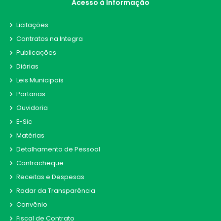
Acesso à Informação
Licitações
Contratos na Integra
Publicações
Diárias
Leis Municipais
Portarias
Ouvidoria
E-Sic
Matérias
Detalhamento de Pessoal
Contracheque
Receitas e Despesas
Radar da Transparência
Convênio
Fiscal de Contrato