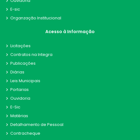
Ouvidoria
E-sic
Organzação Institucional
Acesso à Informação
Licitações
Contratos na Integra
Publicações
Diárias
Leis Municipais
Portarias
Ouvidoria
E-Sic
Matérias
Detalhamento de Pessoal
Contracheque