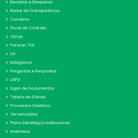
Receitas e Despesas
Radar da Transparência
Convênio
Fiscal de Contrato
Obras
Parecer TCE
LAI
Estagiários
Perguntas e Respostas
LGPD
Sigilo de Documentos
Tabela de Diárias
Processos Seletivos
Terceirizados
Plano Estratégico Institucional
Inidôneas