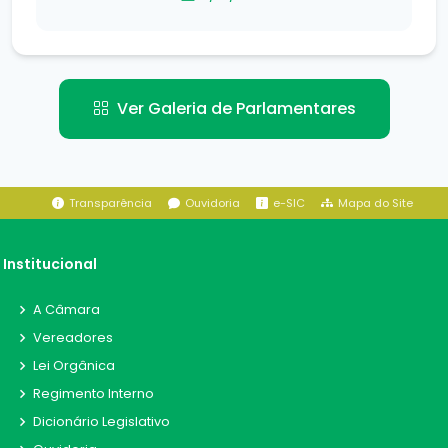
Ver Galeria de Parlamentares
Transparência
Ouvidoria
e-SIC
Mapa do Site
Institucional
A Câmara
Vereadores
Lei Orgânica
Regimento Interno
Dicionário Legislativo