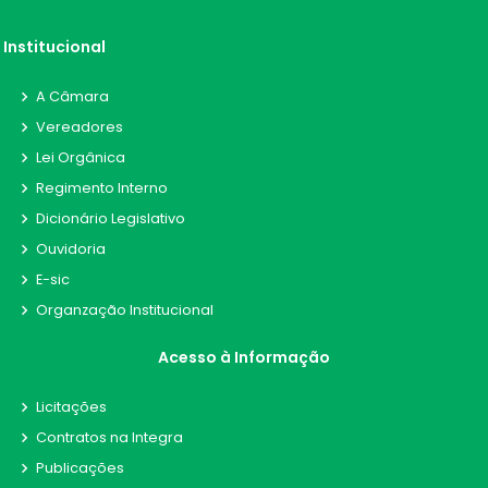
Institucional
A Câmara
Vereadores
Lei Orgânica
Regimento Interno
Dicionário Legislativo
Ouvidoria
E-sic
Organzação Institucional
Acesso à Informação
Licitações
Contratos na Integra
Publicações