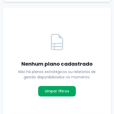
Nenhum plano cadastrado
Não há planos estratégicos ou relatórios de
gestão disponibilizados no momento.
Limpar filtros