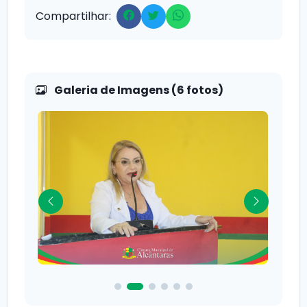
Compartilhar:
Galeria de Imagens (6 fotos)