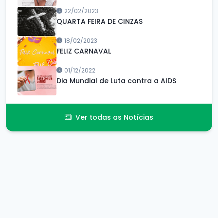
22/02/2023
QUARTA FEIRA DE CINZAS
18/02/2023
FELIZ CARNAVAL
01/12/2022
Dia Mundial de Luta contra a AIDS
Ver todas as Notícias