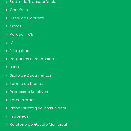
Radar da Transparência
Convênio
Fiscal de Contrato
Obras
Parecer TCE
LAI
Estagiários
Perguntas e Respostas
LGPD
Sigilo de Documentos
Tabela de Diárias
Processos Seletivos
Terceirizados
Plano Estratégico Institucional
Inidôneas
Relatório de Gestão Municipal