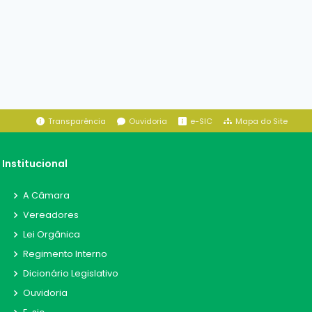
Transparência
Ouvidoria
e-SIC
Mapa do Site
Institucional
A Câmara
Vereadores
Lei Orgânica
Regimento Interno
Dicionário Legislativo
Ouvidoria