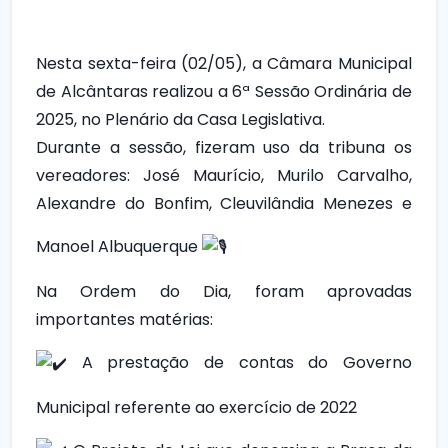
Nesta sexta-feira (02/05), a Câmara Municipal
de Alcântaras realizou a 6ª Sessão Ordinária de
2025, no Plenário da Casa Legislativa.
Durante a sessão, fizeram uso da tribuna os
vereadores: José Maurício, Murilo Carvalho,
Alexandre do Bonfim, Cleuvilândia Menezes e
Manoel Albuquerque
Na Ordem do Dia, foram aprovadas
importantes matérias:
A prestação de contas do Governo
Municipal referente ao exercício de 2022