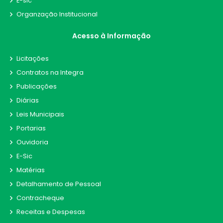
E-sic
Organzação Institucional
Acesso à Informação
Licitações
Contratos na Integra
Publicações
Diárias
Leis Municipais
Portarias
Ouvidoria
E-Sic
Matérias
Detalhamento de Pessoal
Contracheque
Receitas e Despesas