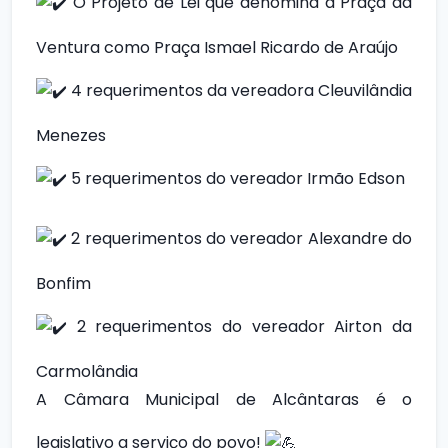
O Projeto de Lei que denomina a Praça da
Ventura como Praça Ismael Ricardo de Araújo
4 requerimentos da vereadora Cleuvilândia
Menezes
5 requerimentos do vereador Irmão Edson
2 requerimentos do vereador Alexandre do
Bonfim
2 requerimentos do vereador Airton da
Carmolândia
A Câmara Municipal de Alcântaras é o
legislativo a serviço do povo!