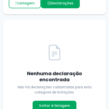
Listagem
Declarações
Nenhuma declaração
encontrada
Não há declarações cadastradas para esta
categoria de licitações.
Voltar à listagem