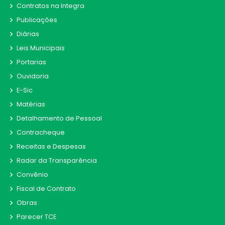
Contratos na Integra
Publicações
Diárias
Leis Municipais
Portarias
Ouvidoria
E-Sic
Matérias
Detalhamento de Pessoal
Contracheque
Receitas e Despesas
Radar da Transparência
Convênio
Fiscal de Contrato
Obras
Parecer TCE