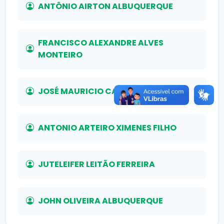
ANTÔNIO AIRTON ALBUQUERQUE
FRANCISCO ALEXANDRE ALVES
MONTEIRO
JOSÉ MAURICIO CARVALHO
ANTONIO ARTEIRO XIMENES FILHO
JUTELEIFER LEITÃO FERREIRA
JOHN OLIVEIRA ALBUQUERQUE