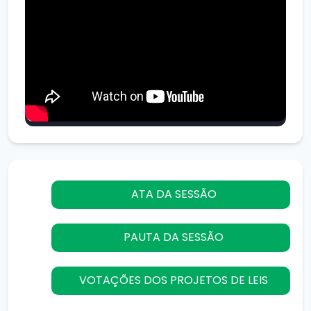
ATA DA SESSÃO
PAUTA DA SESSÃO
VOTAÇÕES DOS PROJETOS DE LEIS