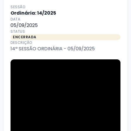
SESSÃO
Ordinária: 14/2025
DATA
05/09/2025
STATUS
ENCERRADA
DESCRIÇÃO
14ª SESSÃO ORDINÁRIA - 05/09/2025