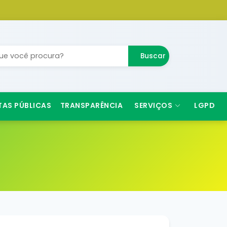
Buscar
TAS PÚBLICAS
TRANSPARÊNCIA
SERVIÇOS
LGPD