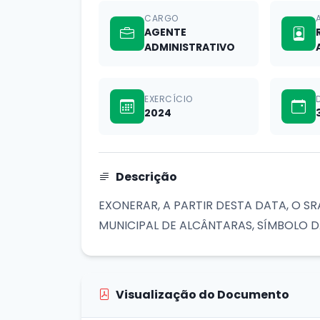
CARGO
AGENTE
ADMINISTRATIVO
EXERCÍCIO
2024
Descrição
EXONERAR, A PARTIR DESTA DATA, O S
MUNICIPAL DE ALCÂNTARAS, SÍMBOLO D
Visualização do Documento