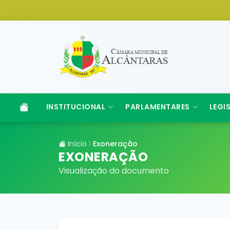
INSTITUCIONAL
PARLAMENTARES
LEGI
Início
Exoneração
EXONERAÇÃO
Visualização do documento