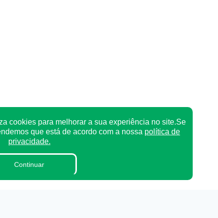
za cookies para melhorar a sua experiência no site.Se
tendemos que está de acordo com a nossa
política de
privacidade.
Continuar