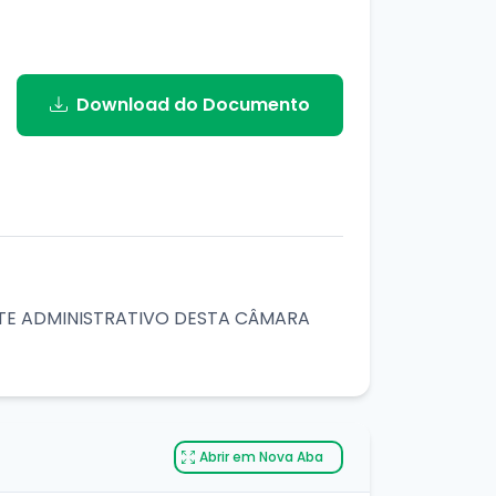
Download do Documento
ENTE ADMINISTRATIVO DESTA CÂMARA
Abrir em Nova Aba