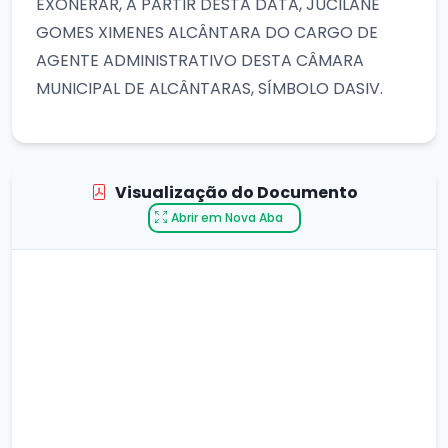
EXONERAR, A PARTIR DESTA DATA, JUCILANE
GOMES XIMENES ALCÂNTARA DO CARGO DE
AGENTE ADMINISTRATIVO DESTA CÂMARA
MUNICIPAL DE ALCÂNTARAS, SÍMBOLO DASIV.
Visualização do Documento
Abrir em Nova Aba