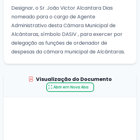
Designar, o Sr. João Victor Alcantara Dias
nomeado para o cargo de Agente
Administrativo desta Câmara Municipal de
Alcântaras, símbolo DASIV , para exercer por
delegação as funções de ordenador de
despesas da câmara municipal de Alcântaras.
Visualização do Documento
Abrir em Nova Aba