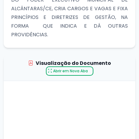
ALCÂNTARAS/CE, CRIA CARGOS E VAGAS E FIXA
PRINCÍPIOS E DIRETRIZES DE GESTÃO, NA
FORMA QUE INDICA E DÁ OUTRAS
PROVIDÊNCIAS.
Visualização do Documento
Abrir em Nova Aba